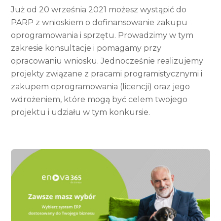
Już od 20 września 2021 możesz wystąpić do
PARP z wnioskiem o dofinansowanie zakupu
oprogramowania i sprzętu. Prowadzimy w tym
zakresie konsultacje i pomagamy przy
opracowaniu wniosku. Jednocześnie realizujemy
projekty związane z pracami programistycznymi i
zakupem oprogramowania (licencji) oraz jego
wdrożeniem, które mogą być celem twojego
projektu i udziału w tym konkursie.