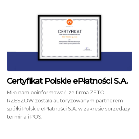
Certyfikat Polskie ePłatności S.A.
Miło nam poinformować, ze firma ZETO
RZESZÓW została autoryzowanym partnerem
spółki Polskie ePłatności S.A. w zakresie sprzedaży
terminali POS.