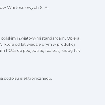
ów Wartościowych S. A.
olskimi i światowymi standardami. Opiera
, która od lat wiedzie prym w produkcji
PCCE do podjęcia się realizacji usług tak
a podpisu elektronicznego.