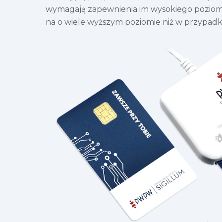
wymagają zapewnienia im wysokiego poziom
na o wiele wyższym poziomie niż w przypa