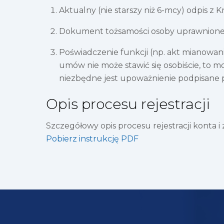
Aktualny (nie starszy niż 6-mcy) odpis z
Dokument tożsamości osoby uprawnione
Poświadczenie funkcji (np. akt mianowani
umów nie może stawić się osobiście, to
niezbędne jest upoważnienie podpisane 
Opis procesu rejestracji
Szczegółowy opis procesu rejestracji konta 
Pobierz instrukcję PDF