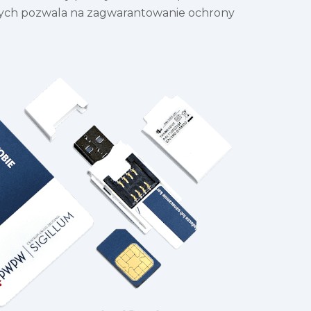
nych pozwala na zagwarantowanie ochrony