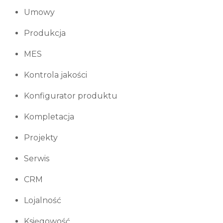
Umowy
Produkcja
MES
Kontrola jakości
Konfigurator produktu
Kompletacja
Projekty
Serwis
CRM
Lojalność
Księgowość