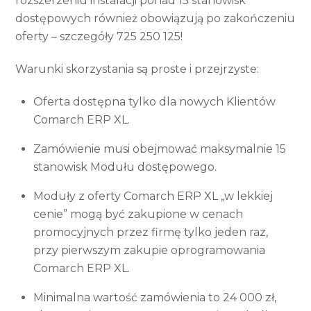
rozszerzeniu instalacji ponad 15 stanowisk
dostępowych również obowiązują po zakończeniu
oferty – szczegóły 725 250 125!
Warunki skorzystania są proste i przejrzyste:
Oferta dostępna tylko dla nowych Klientów
Comarch ERP XL.
Zamówienie musi obejmować maksymalnie 15
stanowisk Modułu dostępowego.
Moduły z oferty Comarch ERP XL „w lekkiej
cenie” mogą być zakupione w cenach
promocyjnych przez firmę tylko jeden raz,
przy pierwszym zakupie oprogramowania
Comarch ERP XL.
Minimalna wartość zamówienia to 24 000 zł,