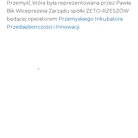
Przemyśl, która była reprezentowana przez Pawła
Bik Wiceprezesa Zarządu spółki ZETO-RZESZÓW
będącej operatorem
Przemyskiego Inkubatora
Przedsiębiorczości i Innowacji
.